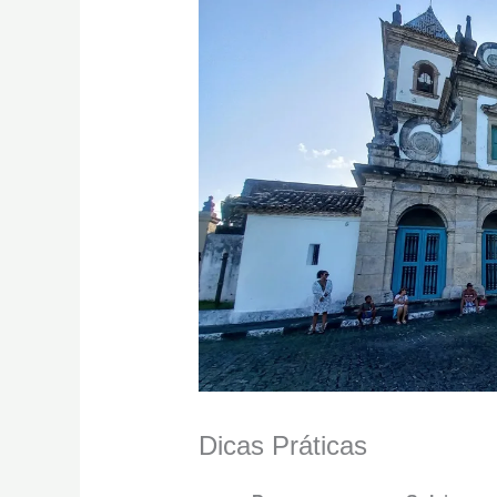
Dicas Práticas