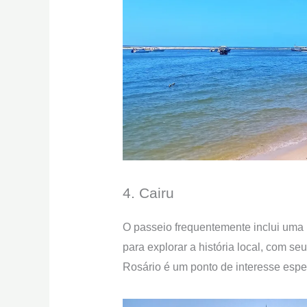
4. Cairu
O passeio frequentemente inclui uma 
para explorar a história local, com se
Rosário é um ponto de interesse especi