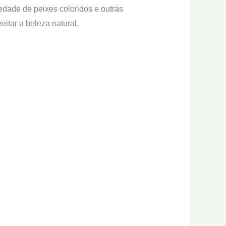
iedade de peixes coloridos e outras
itar a beleza natural.