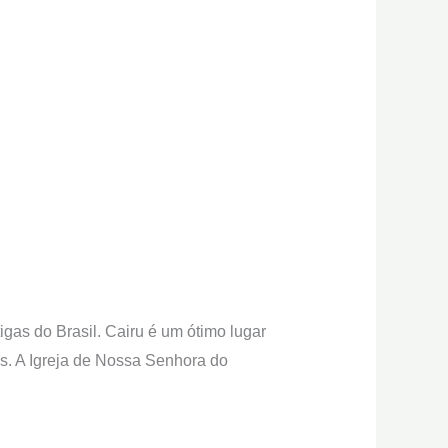
gas do Brasil. Cairu é um ótimo lugar
dos. A Igreja de Nossa Senhora do