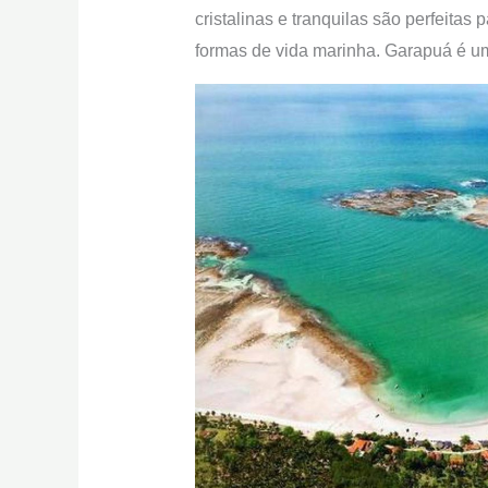
cristalinas e tranquilas são perfeitas
formas de vida marinha. Garapuá é uma