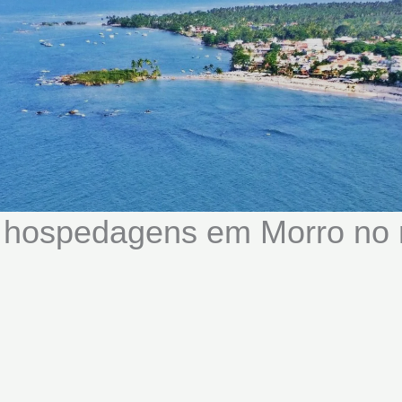
 hospedagens em Morro no 