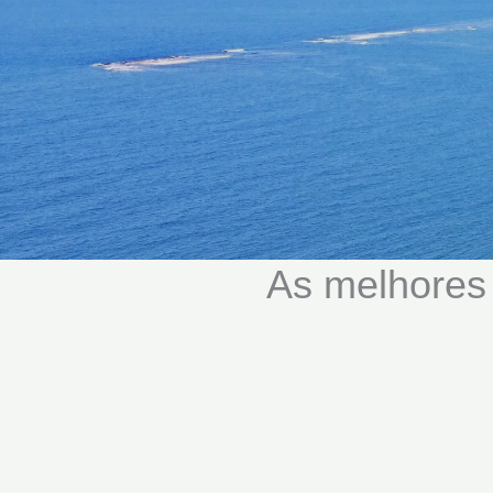
As melhores