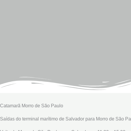
Catamarã Morro de São Paulo
Saídas do terminal marítimo de Salvador para Morro de São Pau