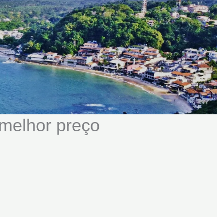
melhor preço