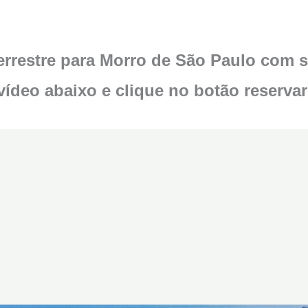
errestre para Morro de São Paulo com 
vídeo abaixo e clique no botão reservar 