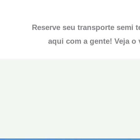
Reserve seu transporte semi t
aqui com a gente! Veja o 