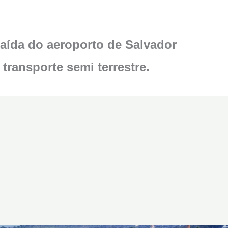
saída do aeroporto de Salvador
transporte semi terrestre.