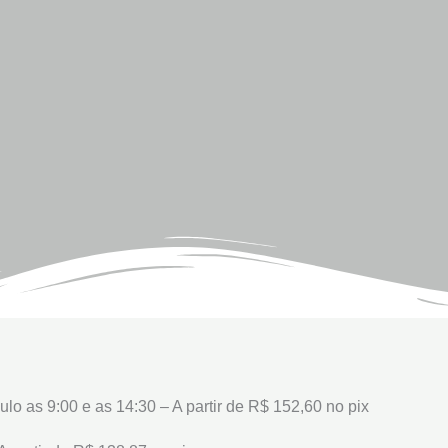
lo as 9:00 e as 14:30 – A partir de R$ 152,60 no pix