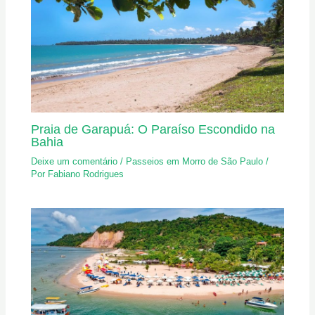
Praia de Garapuá: O Paraíso Escondido na
Bahia
Deixe um comentário
/
Passeios em Morro de São Paulo
/
Por
Fabiano Rodrigues