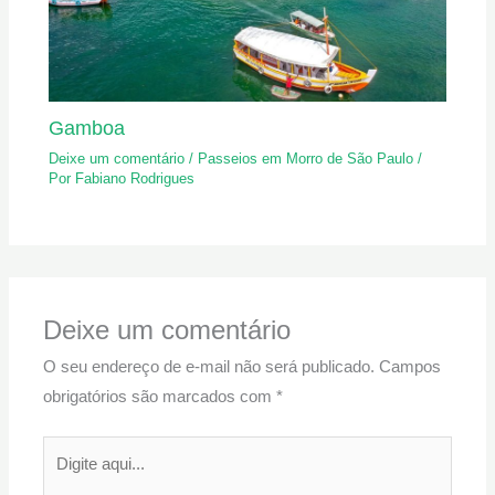
Gamboa
Deixe um comentário
/
Passeios em Morro de São Paulo
/
Por
Fabiano Rodrigues
Deixe um comentário
O seu endereço de e-mail não será publicado.
Campos
obrigatórios são marcados com
*
Digite
aqui...