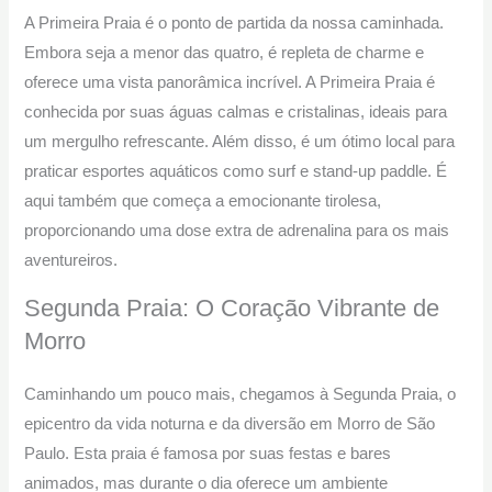
A Primeira Praia é o ponto de partida da nossa caminhada.
Embora seja a menor das quatro, é repleta de charme e
oferece uma vista panorâmica incrível. A Primeira Praia é
conhecida por suas águas calmas e cristalinas, ideais para
um mergulho refrescante. Além disso, é um ótimo local para
praticar esportes aquáticos como surf e stand-up paddle. É
aqui também que começa a emocionante tirolesa,
proporcionando uma dose extra de adrenalina para os mais
aventureiros.
Segunda Praia: O Coração Vibrante de
Morro
Caminhando um pouco mais, chegamos à Segunda Praia, o
epicentro da vida noturna e da diversão em Morro de São
Paulo. Esta praia é famosa por suas festas e bares
animados, mas durante o dia oferece um ambiente