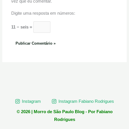
vez que eu comentar.
Digite uma resposta em números:
11 − seis =
Instagram
Instagram Fabiano Rodrigues
© 2026 | Morro de São Paulo Blog - Por Fabiano
Rodrigues