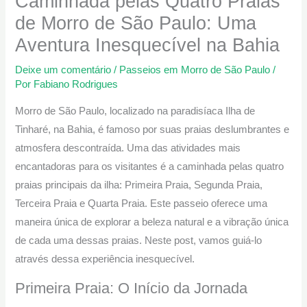
Caminhada pelas Quatro Praias
de Morro de São Paulo: Uma
Aventura Inesquecível na Bahia
Deixe um comentário
/
Passeios em Morro de São Paulo
/
Por
Fabiano Rodrigues
Morro de São Paulo, localizado na paradisíaca Ilha de
Tinharé, na Bahia, é famoso por suas praias deslumbrantes e
atmosfera descontraída. Uma das atividades mais
encantadoras para os visitantes é a caminhada pelas quatro
praias principais da ilha: Primeira Praia, Segunda Praia,
Terceira Praia e Quarta Praia. Este passeio oferece uma
maneira única de explorar a beleza natural e a vibração única
de cada uma dessas praias. Neste post, vamos guiá-lo
através dessa experiência inesquecível.
Primeira Praia: O Início da Jornada