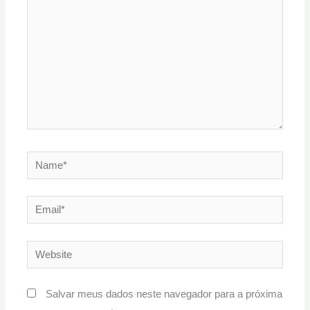
Name*
Email*
Website
Salvar meus dados neste navegador para a próxima