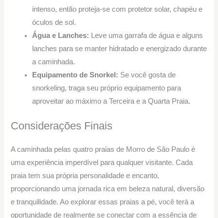
intenso, então proteja-se com protetor solar, chapéu e
óculos de sol.
Água e Lanches:
Leve uma garrafa de água e alguns
lanches para se manter hidratado e energizado durante
a caminhada.
Equipamento de Snorkel:
Se você gosta de
snorkeling, traga seu próprio equipamento para
aproveitar ao máximo a Terceira e a Quarta Praia.
Considerações Finais
A caminhada pelas quatro praias de Morro de São Paulo é
uma experiência imperdível para qualquer visitante. Cada
praia tem sua própria personalidade e encanto,
proporcionando uma jornada rica em beleza natural, diversão
e tranquilidade. Ao explorar essas praias a pé, você terá a
oportunidade de realmente se conectar com a essência de