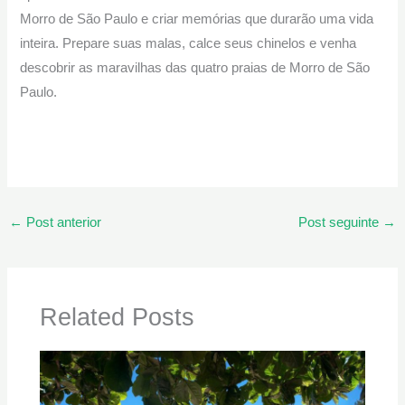
Morro de São Paulo e criar memórias que durarão uma vida
inteira. Prepare suas malas, calce seus chinelos e venha
descobrir as maravilhas das quatro praias de Morro de São
Paulo.
←
Post anterior
Post seguinte
→
Related Posts