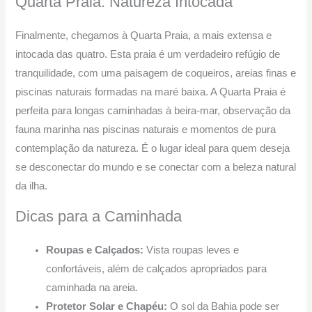
Quarta Praia: Natureza Intocada
Finalmente, chegamos à Quarta Praia, a mais extensa e
intocada das quatro. Esta praia é um verdadeiro refúgio de
tranquilidade, com uma paisagem de coqueiros, areias finas e
piscinas naturais formadas na maré baixa. A Quarta Praia é
perfeita para longas caminhadas à beira-mar, observação da
fauna marinha nas piscinas naturais e momentos de pura
contemplação da natureza. É o lugar ideal para quem deseja
se desconectar do mundo e se conectar com a beleza natural
da ilha.
Dicas para a Caminhada
Roupas e Calçados:
Vista roupas leves e
confortáveis, além de calçados apropriados para
caminhada na areia.
Protetor Solar e Chapéu:
O sol da Bahia pode ser