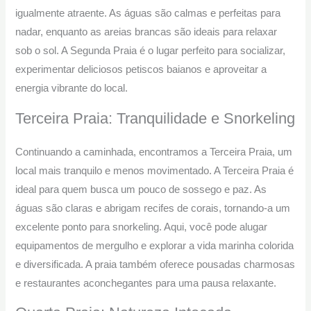
igualmente atraente. As águas são calmas e perfeitas para
nadar, enquanto as areias brancas são ideais para relaxar
sob o sol. A Segunda Praia é o lugar perfeito para socializar,
experimentar deliciosos petiscos baianos e aproveitar a
energia vibrante do local.
Terceira Praia: Tranquilidade e Snorkeling
Continuando a caminhada, encontramos a Terceira Praia, um
local mais tranquilo e menos movimentado. A Terceira Praia é
ideal para quem busca um pouco de sossego e paz. As
águas são claras e abrigam recifes de corais, tornando-a um
excelente ponto para snorkeling. Aqui, você pode alugar
equipamentos de mergulho e explorar a vida marinha colorida
e diversificada. A praia também oferece pousadas charmosas
e restaurantes aconchegantes para uma pausa relaxante.