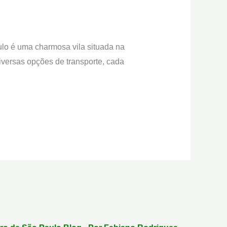
lo é uma charmosa vila situada na
diversas opções de transporte, cada