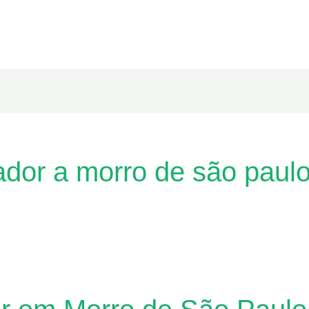
ador a morro de são paul